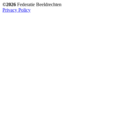
©2026
Federatie Beeldrechten
Privacy Policy