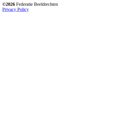
©2026
Federatie Beeldrechten
Privacy Policy