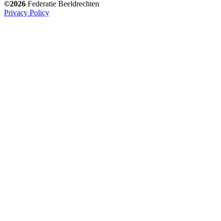
©2026
Federatie Beeldrechten
Privacy Policy