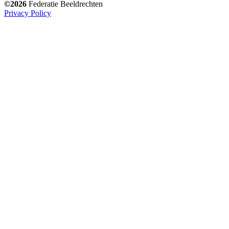
©2026
Federatie Beeldrechten
Privacy Policy