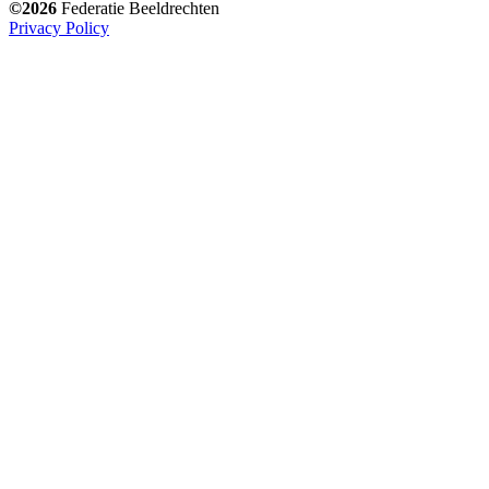
©2026
Federatie Beeldrechten
Privacy Policy